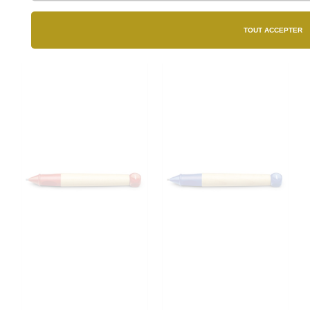
TOUT ACCEPTER