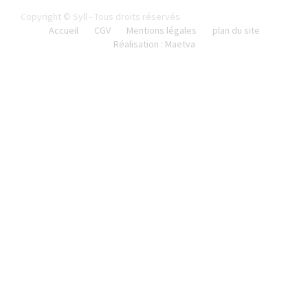
Copyright © Syll - Tous droits réservés
Accueil
CGV
Mentions légales
plan du site
Réalisation : Maetva