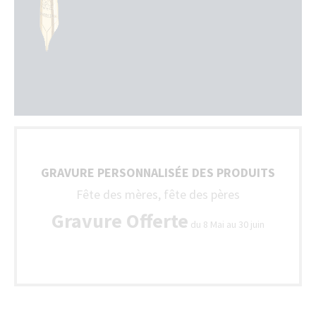
GRAVURE PERSONNALISÉE DES PRODUITS
Fête des mères, fête des pères
Gravure Offerte
du 8 Mai au 30 juin