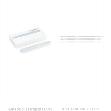
RECHARGE POUR STYLO
CARTOUCHES D'ENCRE LAMY