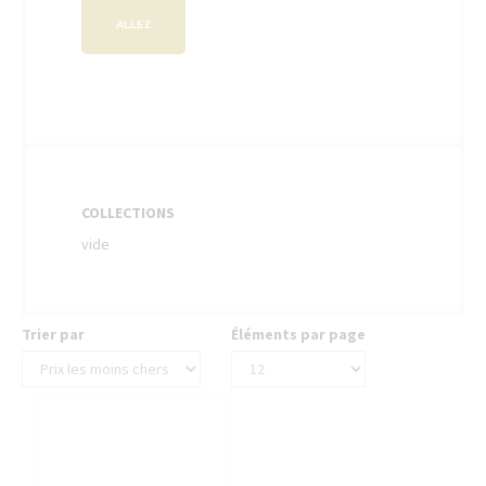
ALLEZ
COLLECTIONS
vide
Trier par
Éléments par page