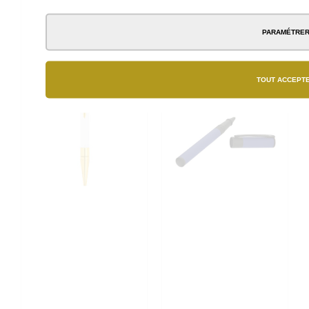
PARAMÉTRE
TOUT ACCEPT