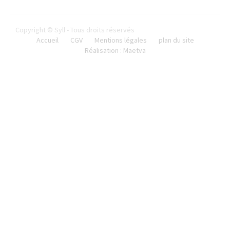
Copyright © Syll - Tous droits réservés
Accueil
CGV
Mentions légales
plan du site
Réalisation : Maetva