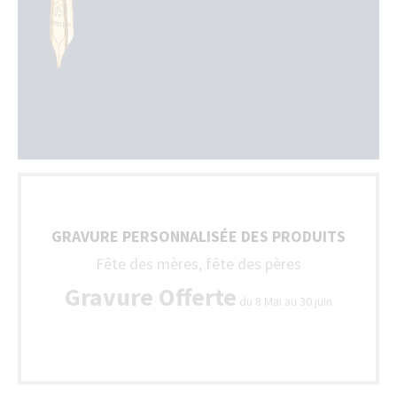
GRAVURE PERSONNALISÉE DES PRODUITS
Fête des mères, fête des pères
Gravure Offerte
du 8 Mai au 30 juin