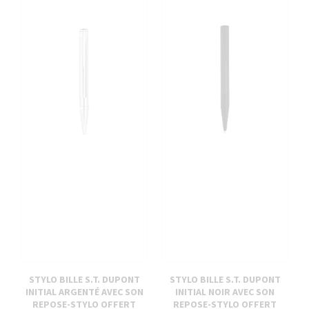
STYLO BILLE S.T. DUPONT
STYLO BILLE S.T. DUPONT
INITIAL ARGENTÉ AVEC SON
INITIAL NOIR AVEC SON
REPOSE-STYLO OFFERT
REPOSE-STYLO OFFERT