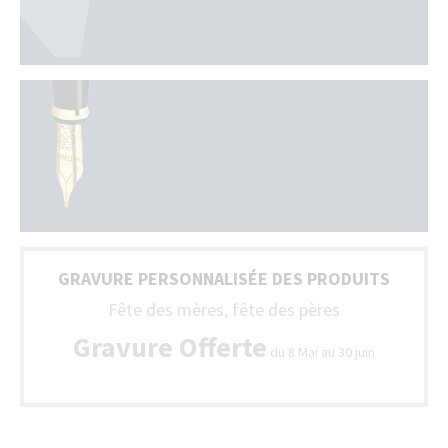
GRAVURE PERSONNALISÉE DES PRODUITS
Fête des mères, fête des pères
Gravure Offerte
du 8 Mai au 30 juin