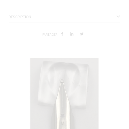
DESCRIPTION
PARTAGER