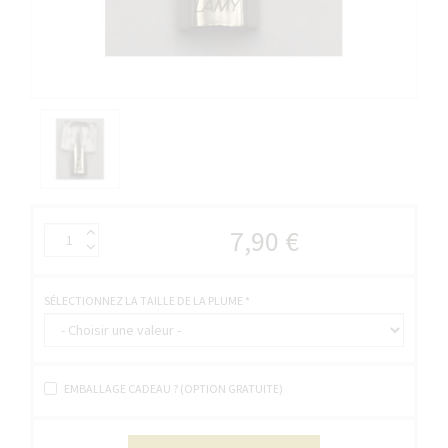
7,90 €
SÉLECTIONNEZ LA TAILLE DE LA PLUME
*
EMBALLAGE CADEAU ? (OPTION GRATUITE)