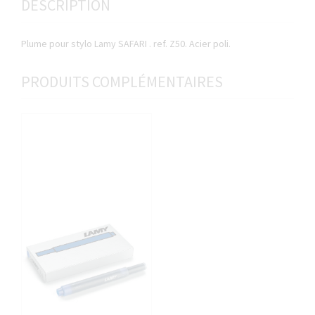
DESCRIPTION
Plume pour stylo Lamy SAFARI . ref. Z50. Acier poli.
PRODUITS COMPLÉMENTAIRES