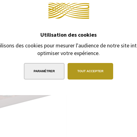
350,00 €
Utilisation des cookies
ilisons des cookies pour mesurer l'audience de notre site int
optimiser votre expérience.
PARAMÉTRER
TOUT ACCEPTER