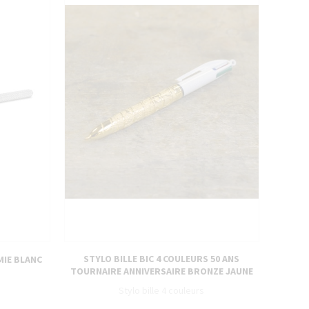
STYLO BILLE BIC 4 COULEURS 50 ANS
MIE BLANC
TOURNAIRE ANNIVERSAIRE BRONZE JAUNE
Stylo bille 4 couleurs
sans accepter →