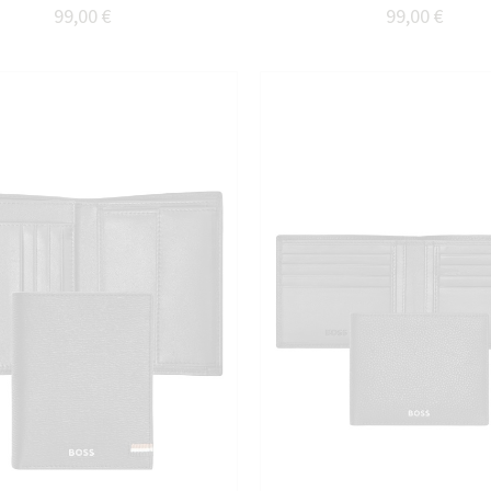
99,00 €
99,00 €