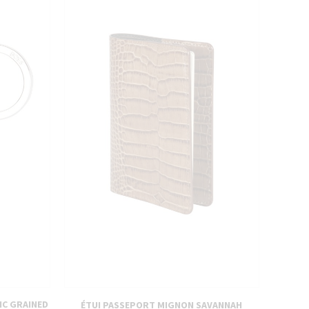
IC GRAINED
ÉTUI PASSEPORT MIGNON SAVANNAH