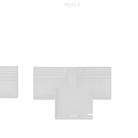
99,00 €