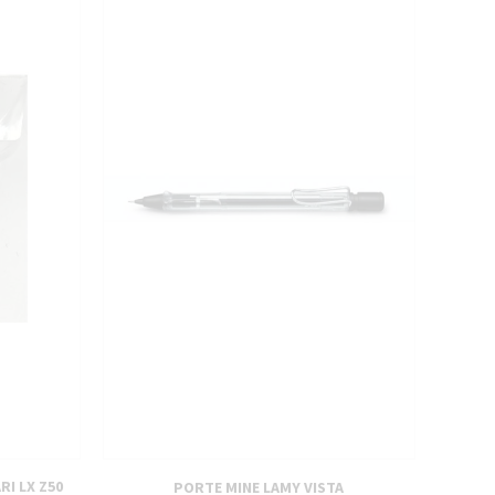
I LX Z50
PORTE MINE LAMY VISTA