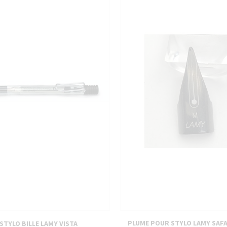
PIÈCES DÉTACHÉES
PLUME POUR STYLO LAMY SAFAR
STYLO BILLE LAMY VISTA