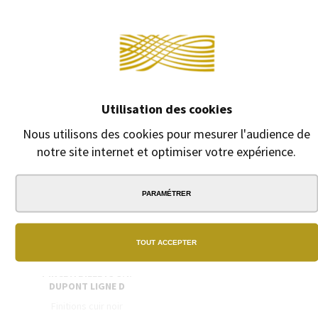
Continuer sans accepter →
Utilisation des cookies
Nous utilisons des cookies pour mesurer l'audience de
notre site internet et optimiser votre expérience.
PARAMÉTRER
TOUT ACCEPTER
PINCE À BILLETS S.T.
DUPONT LIGNE D
Finitions cuir noir