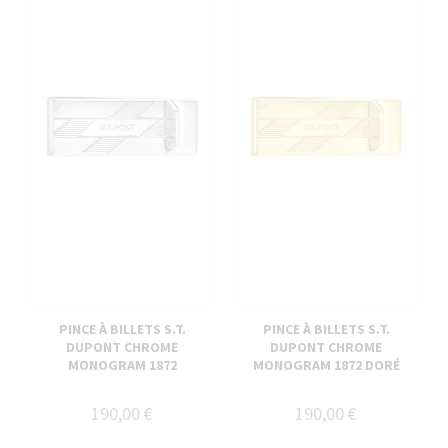
PINCE À BILLETS S.T.
PINCE À BILLETS S.T.
DUPONT CHROME
DUPONT CHROME
MONOGRAM 1872
MONOGRAM 1872 DORÉ
190,00 €
190,00 €