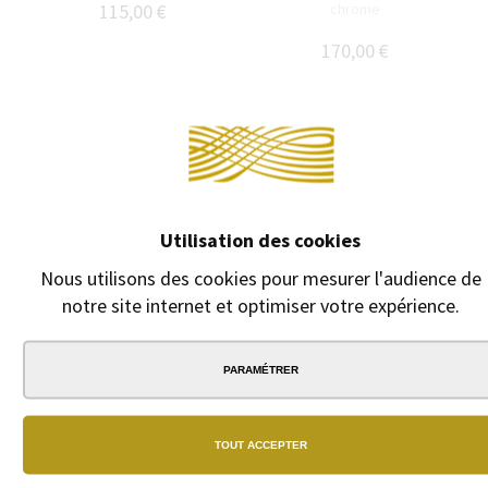
115,00 €
chrome
170,00 €
Continuer sans accepter
Utilisation des cookies
Nous utilisons des cookies pour mesurer l'audience de
notre site internet et optimiser votre expérience.
PARAMÉTRER
TOUT ACCEPTER