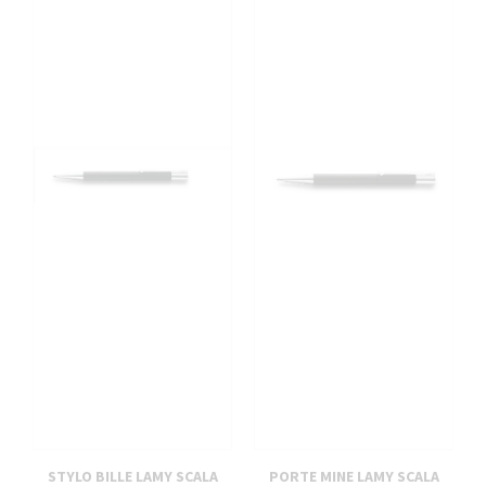
STYLO BILLE LAMY SCALA
PORTE MINE LAMY SCALA