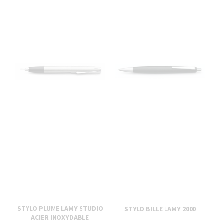
STYLO PLUME LAMY STUDIO
STYLO BILLE LAMY 2000
ACIER INOXYDABLE