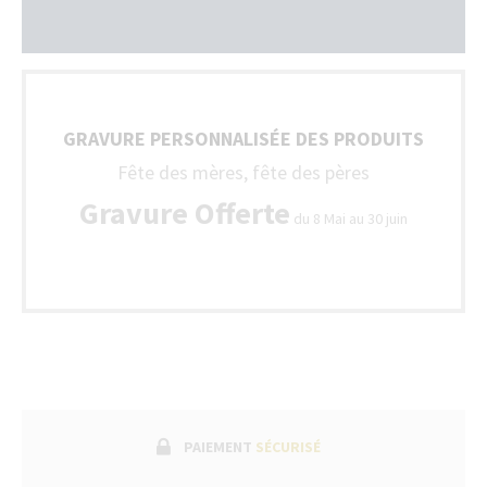
GRAVURE PERSONNALISÉE DES PRODUITS
Fête des mères, fête des pères
Gravure Offerte
du 8 Mai au 30 juin
PAIEMENT
SÉCURISÉ