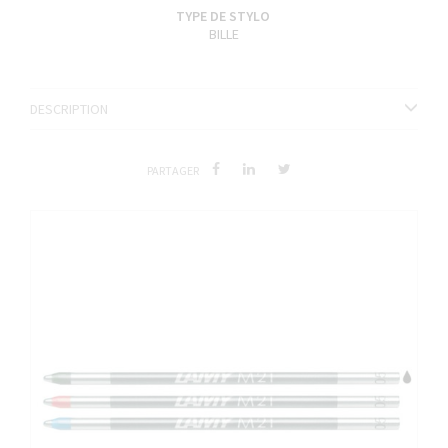
TYPE DE STYLO
BILLE
DESCRIPTION
PARTAGER