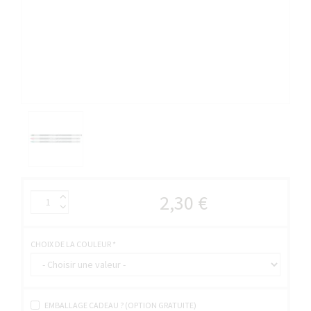
2,30 €
CHOIX DE LA COULEUR
*
EMBALLAGE CADEAU ? (OPTION GRATUITE)