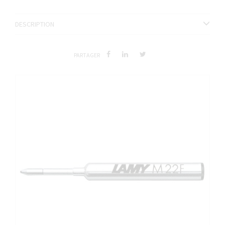
DESCRIPTION
PARTAGER