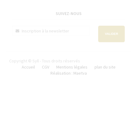
SUIVEZ-NOUS
VALIDER
Copyright © Syll - Tous droits réservés
Accueil
CGV
Mentions légales
plan du site
Réalisation : Maetva