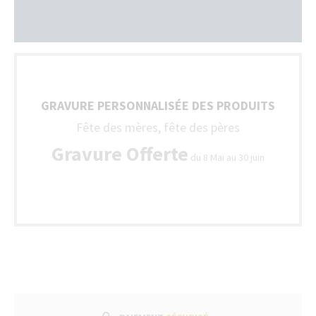
GRAVURE PERSONNALISÉE DES PRODUITS
Fête des mères, fête des pères
Gravure Offerte
du 8 Mai au 30 juin