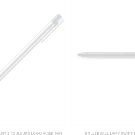
PIÈCES DÉTACHÉES
AMY 3 COULEURS LOGO ACIER MAT
ROLLERBALL LAMY SWIFT 