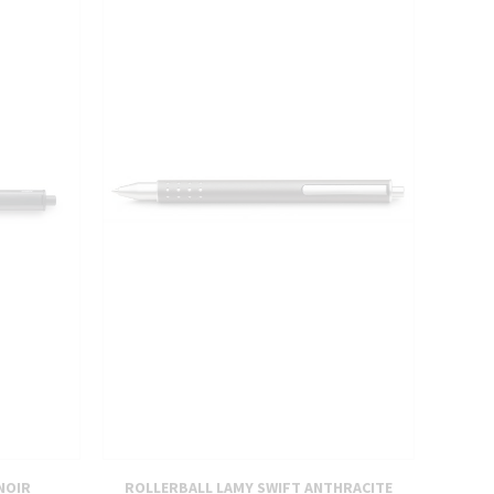
NOIR
ROLLERBALL LAMY SWIFT ANTHRACITE