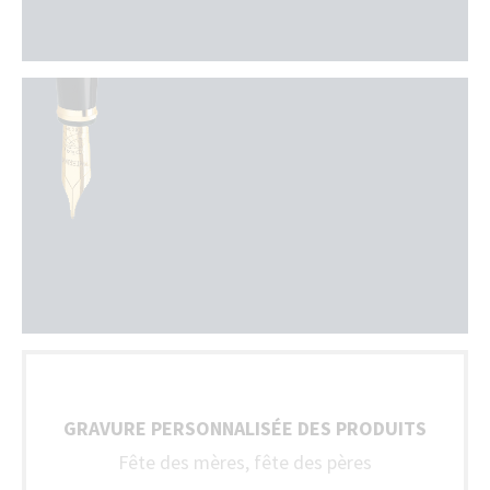
GRAVURE PERSONNALISÉE DES PRODUITS
Fête des mères, fête des pères