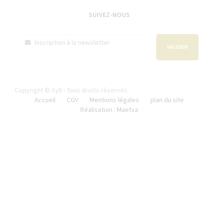
SUIVEZ-NOUS
VALIDER
Copyright © Syll - Tous droits réservés
Accueil
CGV
Mentions légales
plan du site
Réalisation : Maetva