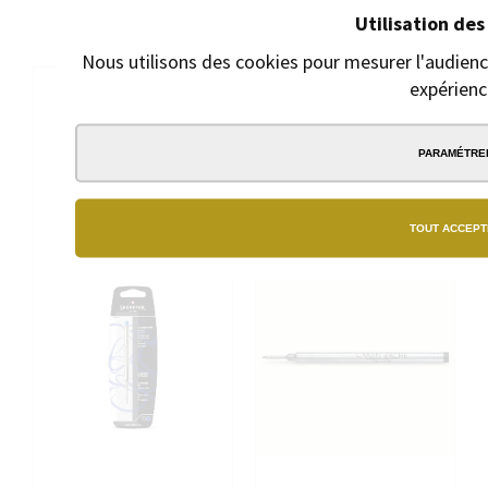
7,00 €
Utilisation des
7,50 €
Nous utilisons des cookies pour mesurer l'audience
expérienc
PARAMÉTRE
TOUT ACCEPT