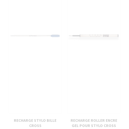
RECHARGE STYLO BILLE
RECHARGE ROLLER ENCRE
CROSS
GEL POUR STYLO CROSS