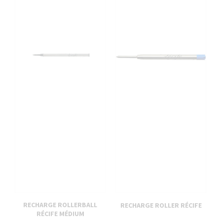
RECHARGE ROLLERBALL
RECHARGE ROLLER RÉCIFE
RÉCIFE MÉDIUM