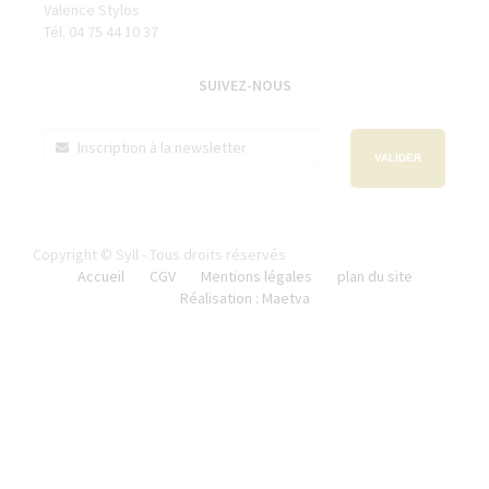
Valence Stylos
Tél. 04 75 44 10 37
SUIVEZ-NOUS
VALIDER
Copyright © Syll - Tous droits réservés
Accueil
CGV
Mentions légales
plan du site
Réalisation : Maetva