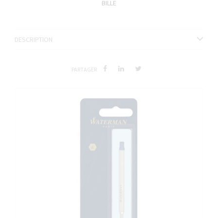
BILLE
DESCRIPTION
PARTAGER