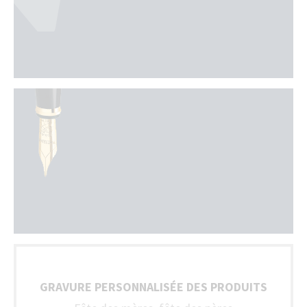
GRAVURE PERSONNALISÉE DES PRODUITS