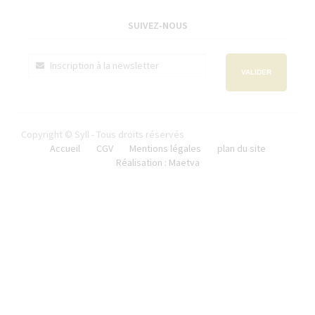
SUIVEZ-NOUS
VALIDER
Copyright © Syll - Tous droits réservés
Accueil
CGV
Mentions légales
plan du site
Réalisation : Maetva