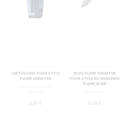
CARTOUCHES POUR STYLO
BLOC PLUME SHEAFFER
PLUME SHEAFFER
POUR STYLO NO NONSENSE
PLUME ACIER
Cartouches d'encre
Sheaffer
Plume acier
5,00 €
6,00 €