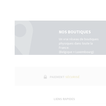
NOS BOUTIQUES
Un vrai réseau de boutiques
physiques dans toute la
France.
(Belgique + Luxembourg)
PAIEMENT
SÉCURISÉ
LIENS RAPIDES