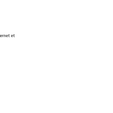
ernet et