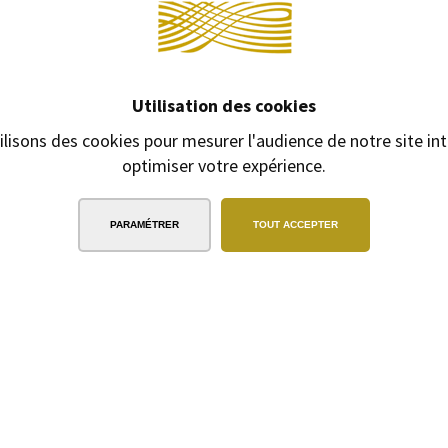
Utilisation des cookies
ilisons des cookies pour mesurer l'audience de notre site int
optimiser votre expérience.
PARAMÉTRER
TOUT ACCEPTER