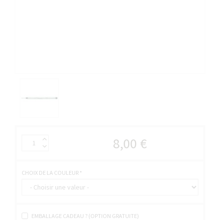
8,00 €
CHOIX DE LA COULEUR
*
EMBALLAGE CADEAU ? (OPTION GRATUITE)