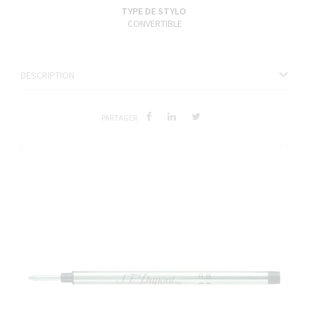
TYPE DE STYLO
CONVERTIBLE
DESCRIPTION
PARTAGER