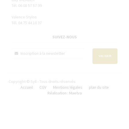
Tél. 06 08 57 57 99
Valence Stylos
Tél. 04 75 44 10 37
SUIVEZ-NOUS
VALIDER
Copyright © Syll - Tous droits réservés
Accueil
CGV
Mentions légales
plan du site
Réalisation : Maetva