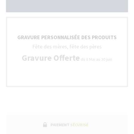
GRAVURE PERSONNALISÉE DES PRODUITS
Fête des mères, fête des pères
Gravure Offerte
du 8 Mai au 30 juin
PAIEMENT
SÉCURISÉ