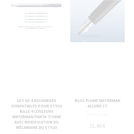
LOT DE 4 RECHARGES
BLOC PLUME WATERMAN
COMPATIBLES POUR STYLO
ALLURE CT
BILLE 4 COULEURS
Plume acier
WATERMAN PANTA TITANE
AVEC MODIFICATION DU
21,40 €
MÉCANISME DU STYLO