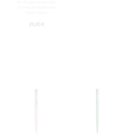
Recharges pour stylo
4 couleurs Waterman
Panta Titane
20,00 €