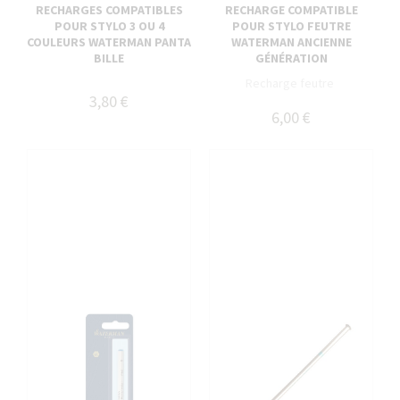
RECHARGES COMPATIBLES
RECHARGE COMPATIBLE
POUR STYLO 3 OU 4
POUR STYLO FEUTRE
COULEURS WATERMAN PANTA
WATERMAN ANCIENNE
BILLE
GÉNÉRATION
Recharge feutre
3,80 €
6,00 €