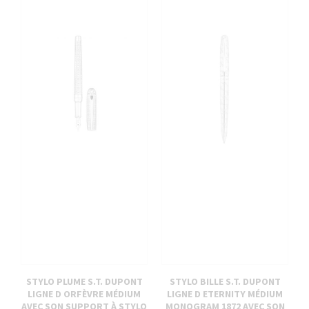
STYLO PLUME S.T. DUPONT
STYLO BILLE S.T. DUPONT
LIGNE D ORFÈVRE MÉDIUM
LIGNE D ETERNITY MÉDIUM
AVEC SON SUPPORT À STYLO
MONOGRAM 1872 AVEC SON