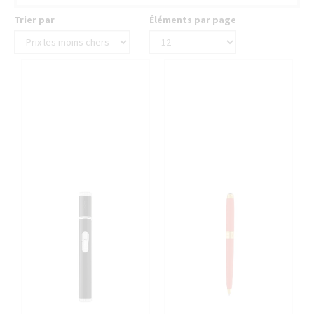
Trier par
Éléments par page