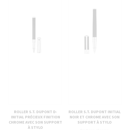
ROLLER S.T. DUPONT D-
ROLLER S.T. DUPONT INITIAL
INITIAL PRÉCIEUX FINITION
NOIR ET CHROME AVEC SON
CHROME AVEC SON SUPPORT
SUPPORT À STYLO
À STYLO