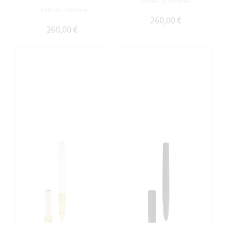
Finitions chrome
Finitions chrome
260,00 €
260,00 €