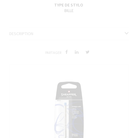
TYPE DE STYLO
BILLE
DESCRIPTION
PARTAGER