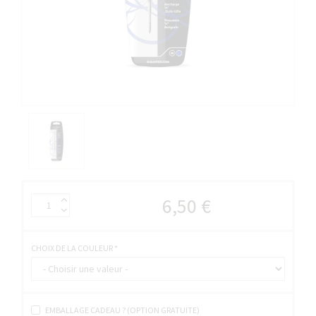
6,50 €
CHOIX DE LA COULEUR
*
EMBALLAGE CADEAU ? (OPTION GRATUITE)