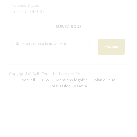
Valence Stylos
Tél. 04 75 44 10 37
SUIVEZ-NOUS
VALIDER
Copyright © Syll - Tous droits réservés
Accueil
CGV
Mentions légales
plan du site
Réalisation : Maetva