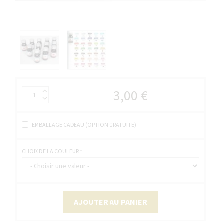
3,00 €
EMBALLAGE CADEAU (OPTION GRATUITE)
CHOIX DE LA COULEUR
*
AJOUTER AU PANIER