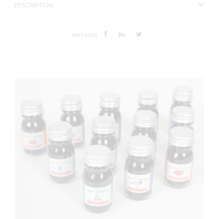
DESCRIPTION
PARTAGER