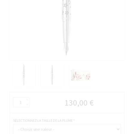
130,00 €
SÉLECTIONNEZ LA TAILLE DE LA PLUME
*