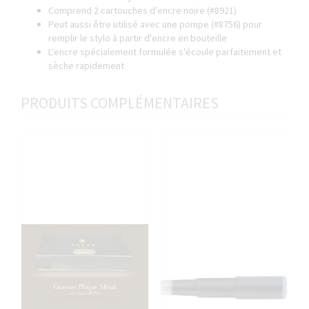
Comprend 2 cartouches d'encre noire (#8921)
Peut aussi être utilisé avec une pompe (#8756) pour
remplir le stylo à partir d'encre en bouteille
L'encre spécialement formulée s'écoule parfaitement et
sèche rapidement
PRODUITS COMPLÉMENTAIRES