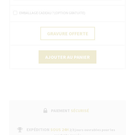
EMBALLAGE CADEAU ? (OPTION GRATUITE)
GRAVURE OFFERTE
AJOUTER AU PANIER
PAIEMENT
SÉCURISÉ
EXPÉDITION
SOUS 24H
2/3 jours ouvrables pour les