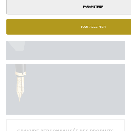
PARAMÉTRER
TOUT ACCEPTER