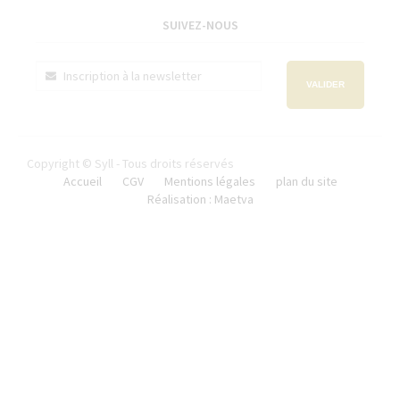
SUIVEZ-NOUS
VALIDER
Copyright © Syll - Tous droits réservés
Accueil
CGV
Mentions légales
plan du site
Réalisation : Maetva