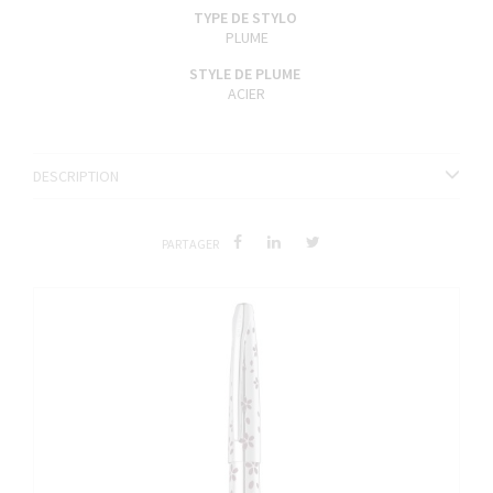
TYPE DE STYLO
PLUME
STYLE DE PLUME
ACIER
DESCRIPTION
PARTAGER