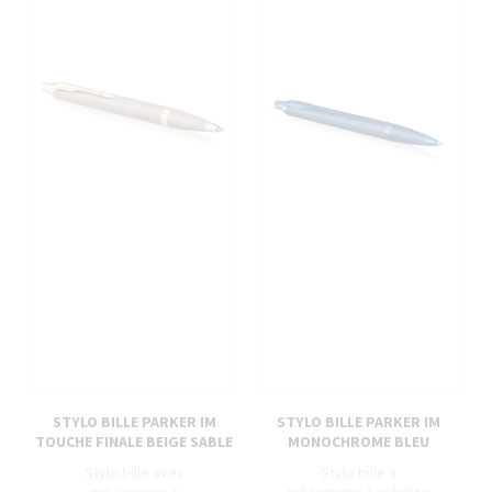
STYLO BILLE PARKER IM
STYLO BILLE PARKER IM
TOUCHE FINALE BEIGE SABLE
MONOCHROME BLEU
Stylo bille avec
Stylo bille à