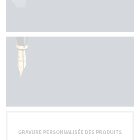
GRAVURE PERSONNALISÉE DES PRODUITS