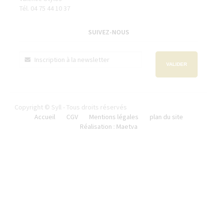
Tél. 04 75 44 10 37
SUIVEZ-NOUS
VALIDER
Copyright © Syll - Tous droits réservés
Accueil
CGV
Mentions légales
plan du site
Réalisation : Maetva