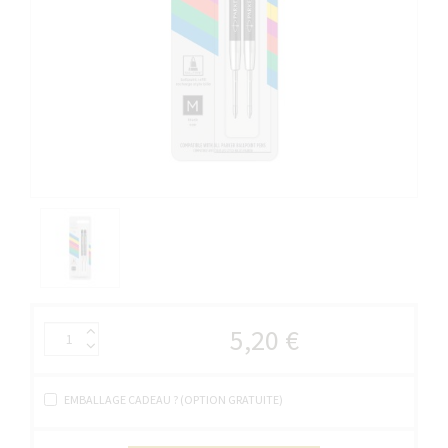
5,20 €
EMBALLAGE CADEAU ? (OPTION GRATUITE)