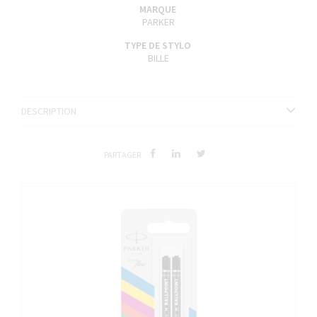
MARQUE
PARKER
TYPE DE STYLO
BILLE
DESCRIPTION
PARTAGER