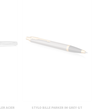
LER ACIER
STYLO BILLE PARKER IM GREY GT