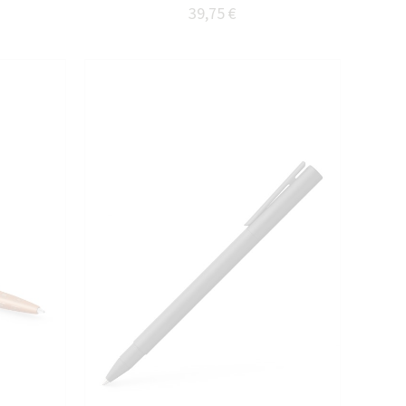
39,75 €