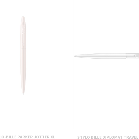
PIÈCES DÉTACHÉES
LO-BILLE PARKER JOTTER XL
STYLO BILLE DIPLOMAT TRAVEL