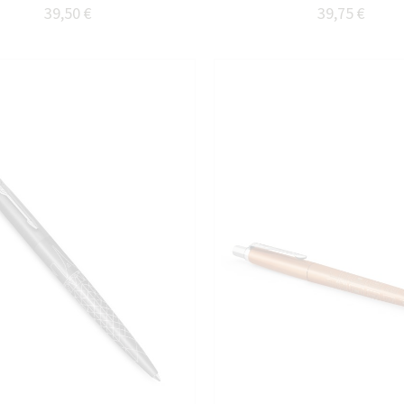
39,50 €
39,75 €