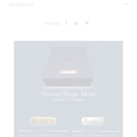
DESCRIPTION
PARTAGER