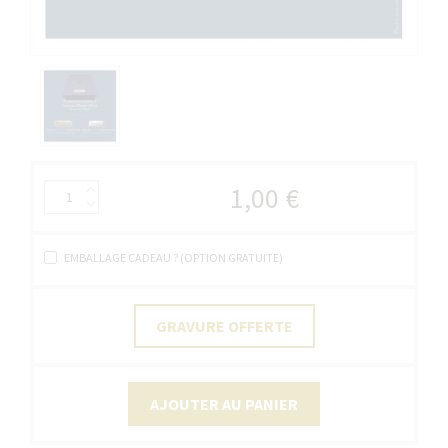
1,00 €
EMBALLAGE CADEAU ? (OPTION GRATUITE)
GRAVURE OFFERTE
AJOUTER AU PANIER