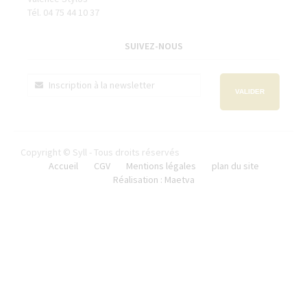
Tél. 04 75 44 10 37
SUIVEZ-NOUS
VALIDER
Copyright © Syll - Tous droits réservés
Accueil
CGV
Mentions légales
plan du site
Réalisation : Maetva