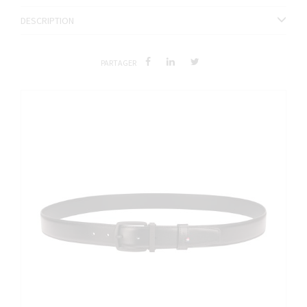
DESCRIPTION
PARTAGER