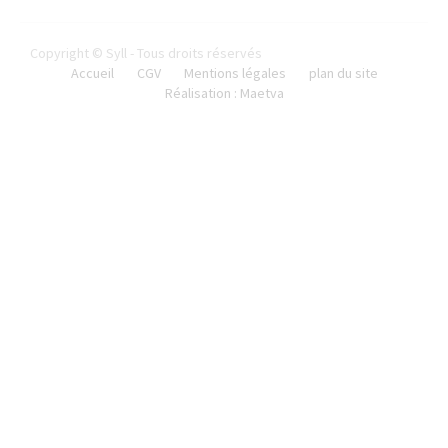
Copyright © Syll - Tous droits réservés
Accueil
CGV
Mentions légales
plan du site
Réalisation : Maetva