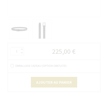
225,00 €
EMBALLAGE CADEAU (OPTION GRATUITE)
AJOUTER AU PANIER