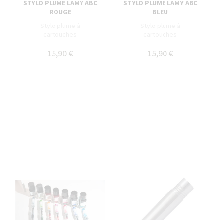
STYLO PLUME LAMY ABC
STYLO PLUME LAMY ABC
ROUGE
BLEU
Stylo plume à
Stylo plume à
cartouches
cartouches
15,90 €
15,90 €