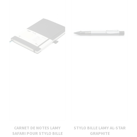
CARNET DE NOTES LAMY
STYLO BILLE LAMY AL-STAR
SAFARI POUR STYLO BILLE
GRAPHITE