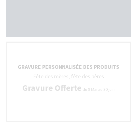
GRAVURE PERSONNALISÉE DES PRODUITS
Fête des mères, fête des pères
Gravure Offerte
du 8 Mai au 30 juin