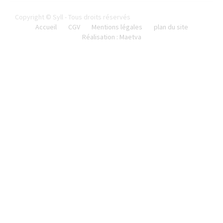
Copyright © Syll - Tous droits réservés
Accueil
CGV
Mentions légales
plan du site
Réalisation : Maetva