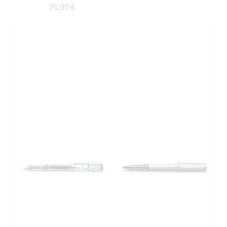
20,00 €