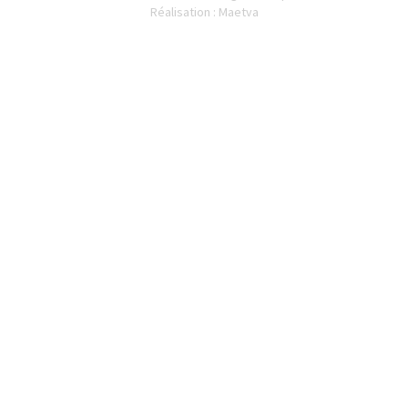
Réalisation : Maetva