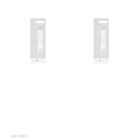
LOT DE 3 RECHARGES POUR
LOT DE 3 RECHARGES POUR