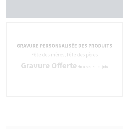
GRAVURE PERSONNALISÉE DES PRODUITS
Fête des mères, fête des pères
Gravure Offerte
du 8 Mai au 30 juin