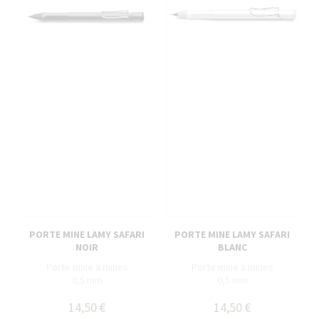
PORTE MINE LAMY SAFARI
PORTE MINE LAMY SAFARI
NOIR
BLANC
Porte mine à mines
Porte mine à mines
0,5 mm
0,5 mm
14,50 €
14,50 €