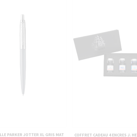
PIÈCES DÉTACHÉES
LLE PARKER JOTTER XL GRIS MAT
COFFRET CADEAU 4 ENCRES J. HE