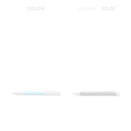
230,00 €
230,00 €
205,00 €