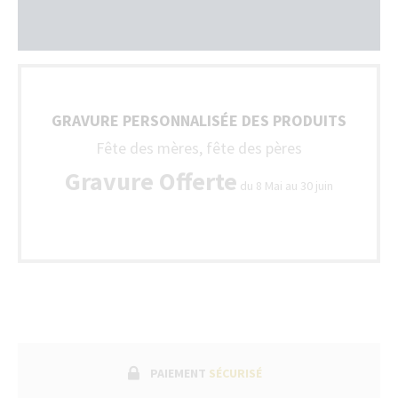
GRAVURE PERSONNALISÉE DES PRODUITS
Fête des mères, fête des pères
Gravure Offerte
du 8 Mai au 30 juin
PAIEMENT
SÉCURISÉ