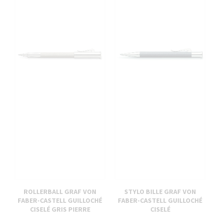
ROLLERBALL GRAF VON
STYLO BILLE GRAF VON
FABER-CASTELL GUILLOCHÉ
FABER-CASTELL GUILLOCHÉ
CISELÉ GRIS PIERRE
CISELÉ