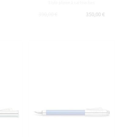
Stylo plume à cartouches
390,00 €
350,00 €