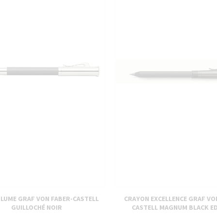
PLUME GRAF VON FABER-CASTELL
CRAYON EXCELLENCE GRAF VO
GUILLOCHÉ NOIR
CASTELL MAGNUM BLACK ED