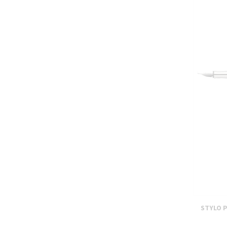
STYLO 