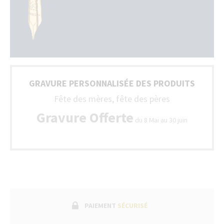
GRAVURE PERSONNALISÉE DES PRODUITS
Fête des mères, fête des pères
Gravure Offerte
du 8 Mai au 30 juin
PAIEMENT
SÉCURISÉ