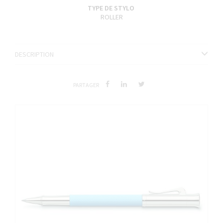
TYPE DE STYLO
ROLLER
DESCRIPTION
PARTAGER