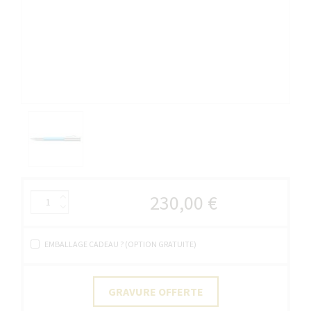
230,00 €
EMBALLAGE CADEAU ? (OPTION GRATUITE)
GRAVURE OFFERTE