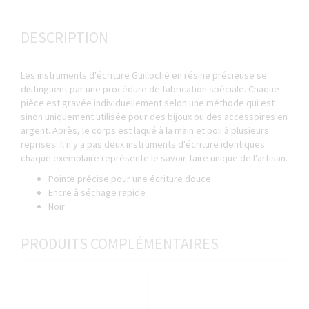
DESCRIPTION
Les instruments d'écriture Guilloché en résine précieuse se
distinguent par une procédure de fabrication spéciale. Chaque
pièce est gravée individuellement selon une méthode qui est
sinon uniquement utilisée pour des bijoux ou des accessoires en
argent. Après, le corps est laqué à la main et poli à plusieurs
reprises. Il n'y a pas deux instruments d'écriture identiques :
chaque exemplaire représente le savoir-faire unique de l'artisan.
Pointe précise pour une écriture douce
Encre à séchage rapide
Noir
PRODUITS COMPLÉMENTAIRES