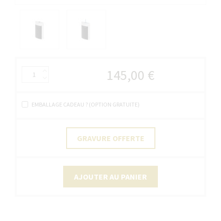
145,00 €
EMBALLAGE CADEAU ? (OPTION GRATUITE)
GRAVURE OFFERTE
AJOUTER AU PANIER