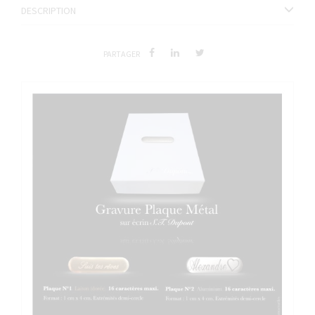
DESCRIPTION
PARTAGER