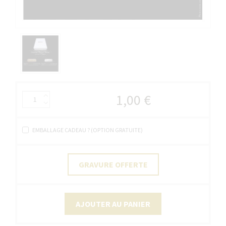
1,00 €
EMBALLAGE CADEAU ? (OPTION GRATUITE)
GRAVURE OFFERTE
AJOUTER AU PANIER