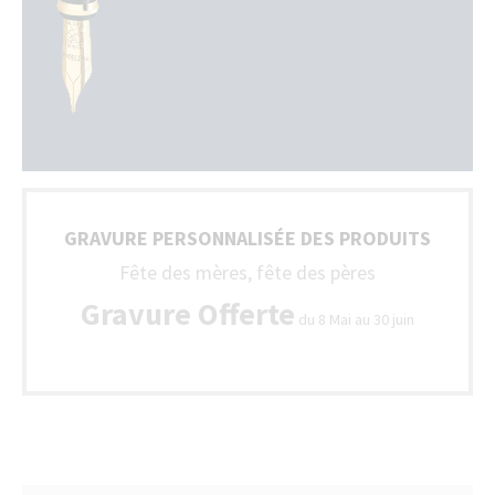
GRAVURE PERSONNALISÉE DES PRODUITS
Fête des mères, fête des pères
Gravure Offerte
du 8 Mai au 30 juin