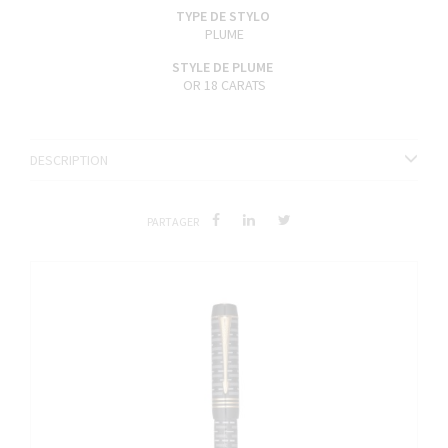
TYPE DE STYLO
PLUME
STYLE DE PLUME
OR 18 CARATS
DESCRIPTION
PARTAGER