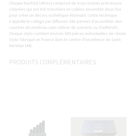
Chaque Duofold 100 est composé de trois résines précieuses
colorées qui ont été tranchées et collées ensemble deux fois
pour créer un décors esthétique étonnant. Cette technique
s'appelle le collage par diffusion. Elle permet d'assembler des
couches de matériau sans utiliser de solvants ou d'adhésifs.
Chaque stylo contient environ 300 pièces individuelles de résine.
Stylo fabriqué en France dans le centre d'excellence de Saint-
Herblain (44).
PRODUITS COMPLÉMENTAIRES