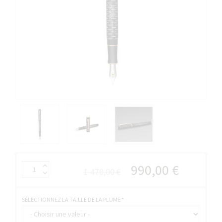
990,00 €
1 470,00 €
SÉLECTIONNEZ LA TAILLE DE LA PLUME
*