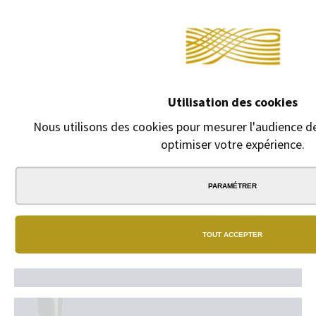
texte en
cliquant sur
"GRAVURE ".
1,00 €
Utilisation des cookies
Nous utilisons des cookies pour mesurer l'audience de
optimiser votre expérience.
PARAMÉTRER
TOUT ACCEPTER