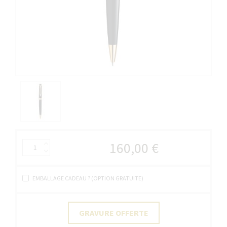
160,00 €
EMBALLAGE CADEAU ? (OPTION GRATUITE)
GRAVURE OFFERTE