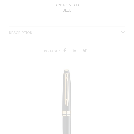
TYPE DE STYLO
BILLE
DESCRIPTION
PARTAGER