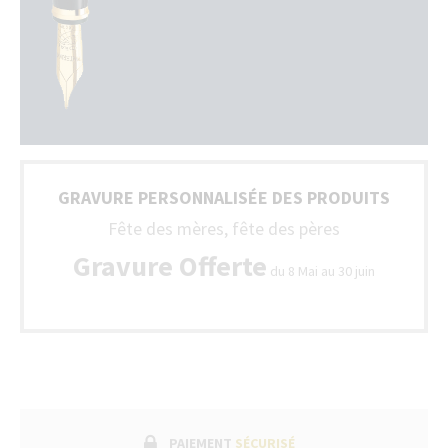
GRAVURE PERSONNALISÉE DES PRODUITS
Fête des mères, fête des pères
Gravure Offerte
du 8 Mai au 30 juin
PAIEMENT
SÉCURISÉ