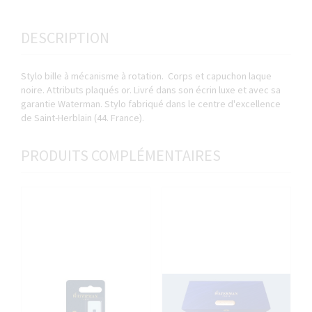
DESCRIPTION
Stylo bille à mécanisme à rotation. Corps et capuchon laque
noire. Attributs plaqués or. Livré dans son écrin luxe et avec sa
garantie Waterman. Stylo fabriqué dans le centre d'excellence
de Saint-Herblain (44. France).
PRODUITS COMPLÉMENTAIRES