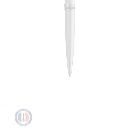
PIÈCES DÉTACHÉES