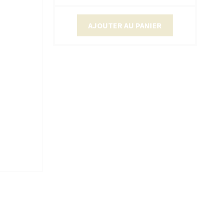
AJOUTER AU PANIER