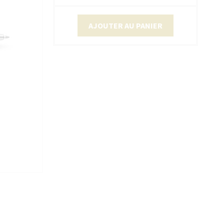
AJOUTER AU PANIER