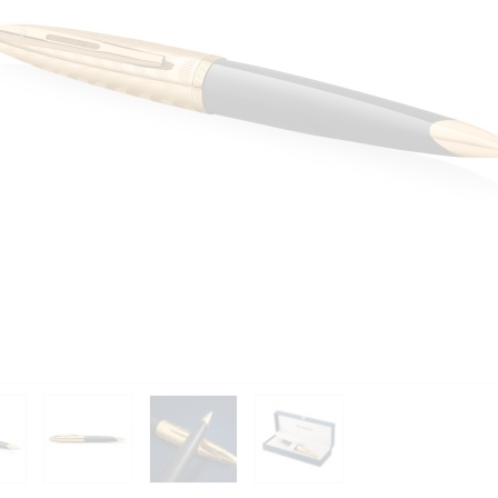
PIÈCES DÉTACHÉES