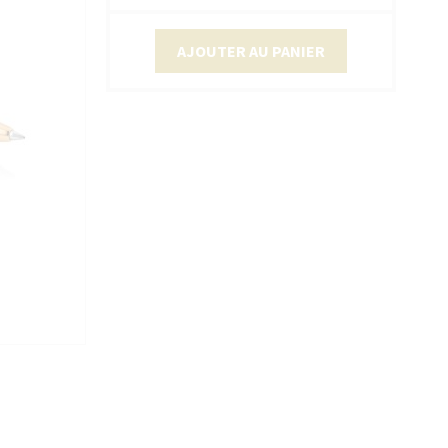
AJOUTER AU PANIER