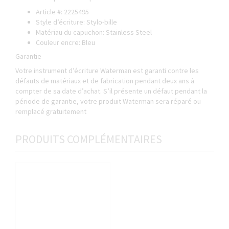
Article #: 2225495
Style d’écriture: Stylo-bille
Matériau du capuchon: Stainless Steel
Couleur encre: Bleu
Garantie
Votre instrument d’écriture Waterman est garanti contre les
défauts de matériaux et de fabrication pendant deux ans à
compter de sa date d’achat. S’il présente un défaut pendant la
période de garantie, votre produit Waterman sera réparé ou
remplacé gratuitement
PRODUITS COMPLÉMENTAIRES