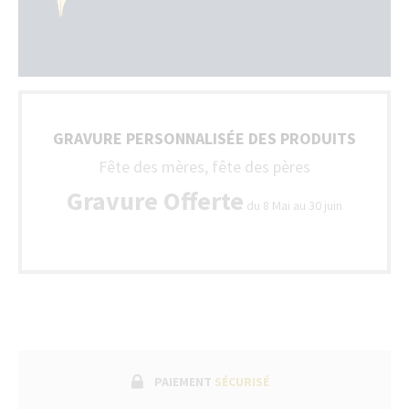
GRAVURE PERSONNALISÉE DES PRODUITS
Fête des mères, fête des pères
Gravure Offerte
du 8 Mai au 30 juin
PAIEMENT
SÉCURISÉ