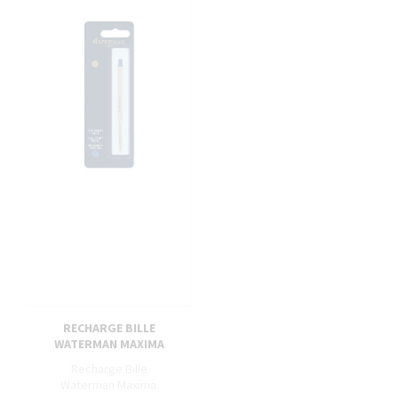
RECHARGE BILLE
WATERMAN MAXIMA
Recharge Bille
Waterman Maxima.