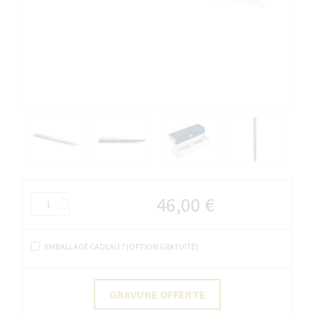
46,00 €
EMBALLAGE CADEAU ? (OPTION GRATUITE)
GRAVURE OFFERTE