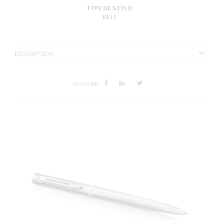
TYPE DE STYLO
BILLE
DESCRIPTION
PARTAGER