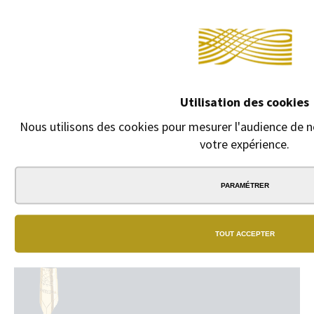
7,40 €
6,50 €
Utilisation des cookies
Nous utilisons des cookies pour mesurer l'audience de no
votre expérience.
PARAMÉTRER
TOUT ACCEPTER