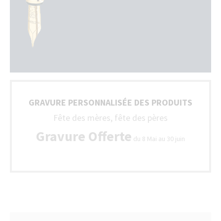
GRAVURE PERSONNALISÉE DES PRODUITS
Fête des mères, fête des pères
Gravure Offerte
du 8 Mai au 30 juin