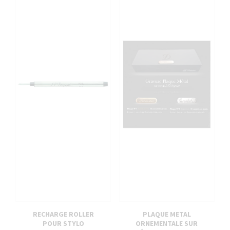
RECHARGE ROLLER
PLAQUE METAL
POUR STYLO
ORNEMENTALE SUR