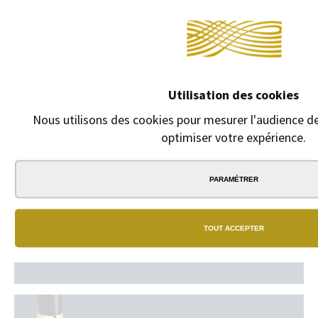
1,00 €
Utilisation des cookies
Nous utilisons des cookies pour mesurer l'audience de
optimiser votre expérience.
PARAMÉTRER
TOUT ACCEPTER