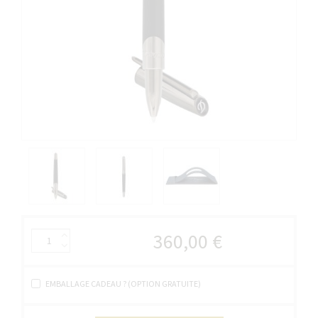
360,00 €
EMBALLAGE CADEAU ? (OPTION GRATUITE)