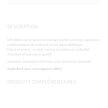
DESCRIPTION
Défi Millennium propose un mariage parfait entre des signatures
emblématiques de la Maison et une allure athlétique.
Elancé et précis, ce stylo captive et séduit par sa fluidité
d’écriture et son esprit sportif.
Attention : Instrument d’écriture avec fermeture aimantée.
Stylo livré avec son support offert
PRODUITS COMPLÉMENTAIRES