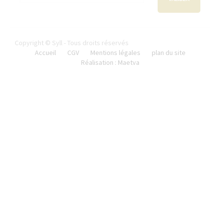
Copyright © Syll - Tous droits réservés
Accueil
CGV
Mentions légales
plan du site
Réalisation : Maetva