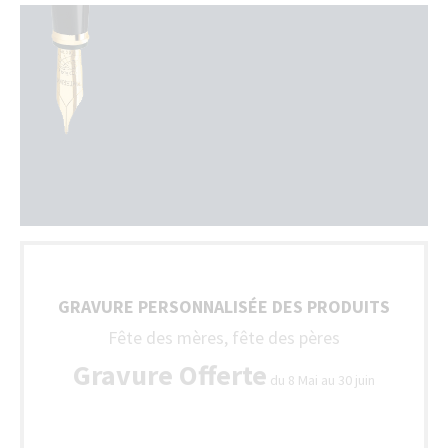
GRAVURE PERSONNALISÉE DES PRODUITS
Fête des mères, fête des pères
Gravure Offerte
du 8 Mai au 30 juin